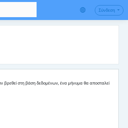
Σύνδεση
ν βρεθεί στη βάση δεδομένων, ένα μήνυμα θα αποσταλεί